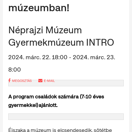
múzeumban!
Néprajzi Múzeum
Gyermekmúzeum INTRO
2024. márc. 22. 18:00 - 2024. márc. 23.
8:00
MEGOSZTÁS
E-MAIL
A program családok számára (7-10 éves
gyermekkel) ajánlott.
Éjszaka a múzeum is elcsendesedik, sötétbe