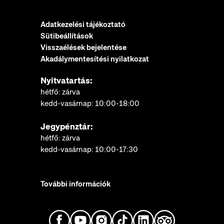
Adatkezelési tájékoztató
Sütibeállítások
Visszaélések bejelentése
Akadálymentesítési nyilatkozat
Nyitvatartás:
hétfő: zárva
kedd-vasárnap: 10:00-18:00
Jegypénztár:
hétfő: zárva
kedd-vasárnap: 10:00-17:30
További információk