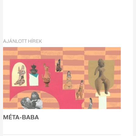
AJÁNLOTT HÍREK
MÉTA-BABA