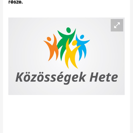
része.