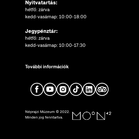
Nyitvatartás:
hétfő: zárva
kedd-vasárnap: 10:00-18:00
Jegypénztár:
hétfő: zárva
kedd-vasárnap: 10:00-17:30
További információk
Néprajzi Múzeum © 2022.
Minden jog fenntartva.