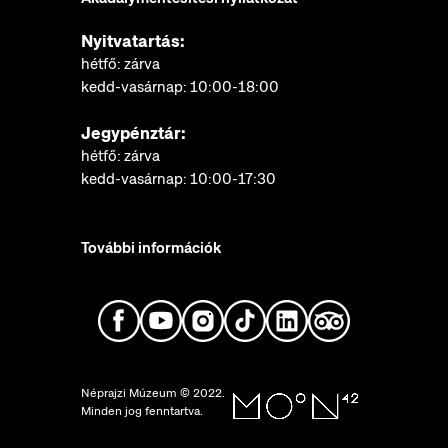
Nyitvatartás:
hétfő: zárva
kedd-vasárnap: 10:00-18:00
Jegypénztár:
hétfő: zárva
kedd-vasárnap: 10:00-17:30
További információk
Néprajzi Múzeum © 2022.
Minden jog fenntartva.