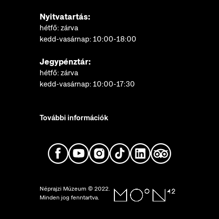
Nyitvatartás:
hétfő: zárva
kedd-vasárnap: 10:00-18:00
Jegypénztár:
hétfő: zárva
kedd-vasárnap: 10:00-17:30
További információk
Néprajzi Múzeum © 2022.
Minden jog fenntartva.