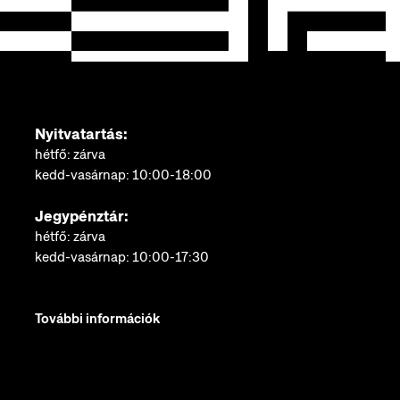
Nyitvatartás:
hétfő: zárva
kedd-vasárnap: 10:00-18:00
Jegypénztár:
hétfő: zárva
kedd-vasárnap: 10:00-17:30
További információk