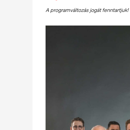
A programváltozás jogát fenntartjuk!