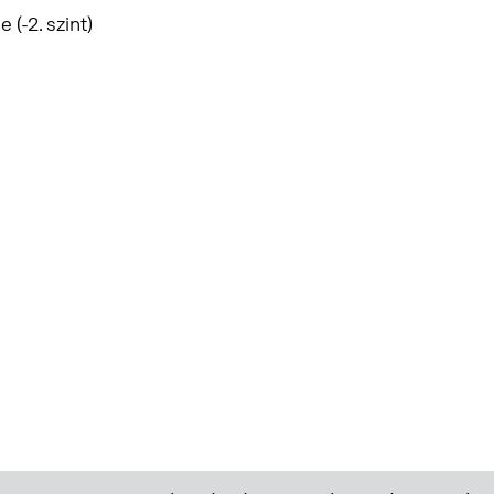
(-2. szint)