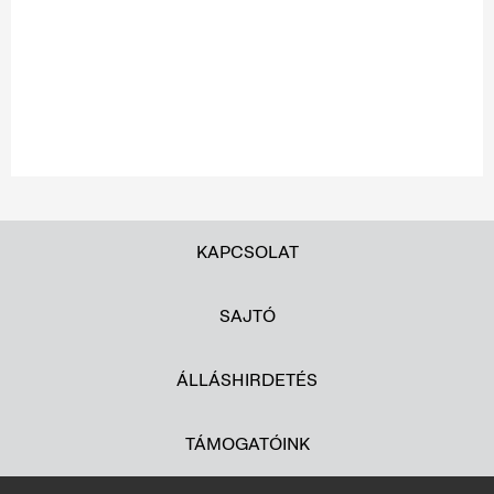
KAPCSOLAT
SAJTÓ
ÁLLÁSHIRDETÉS
TÁMOGATÓINK