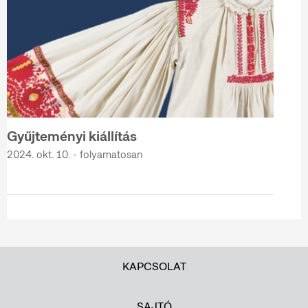
Gyűjteményi kiállítás
2024. okt. 10. - folyamatosan
KAPCSOLAT
SAJTÓ