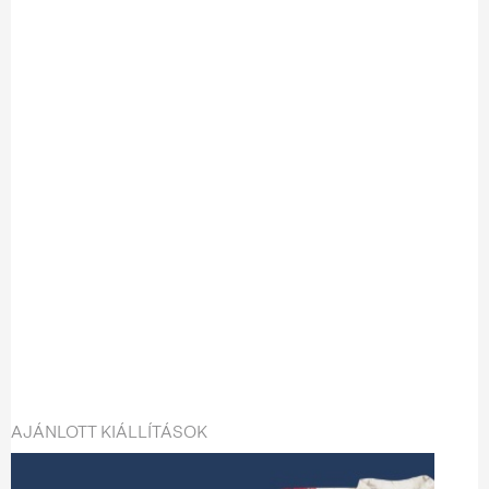
AJÁNLOTT KIÁLLÍTÁSOK