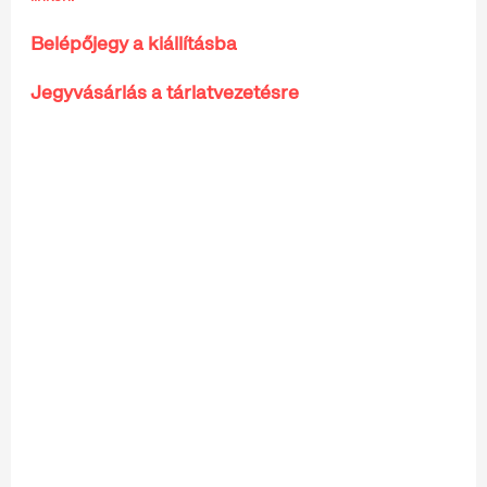
Belépőjegy a kiállításba
Jegyvásárlás a tárlatvezetésre