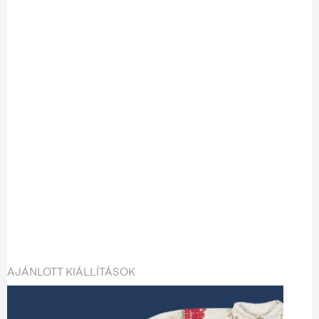
AJÁNLOTT KIÁLLÍTÁSOK