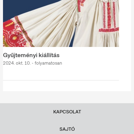
Gyűjteményi kiállítás
2024. okt. 10. - folyamatosan
KAPCSOLAT
SAJTÓ