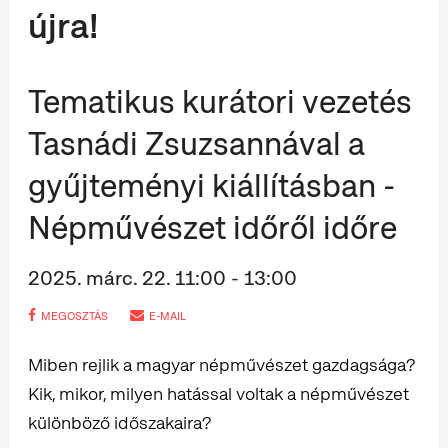
újra!
Tematikus kurátori vezetés
Tasnádi Zsuzsannával a
gyűjteményi kiállításban -
Népművészet időről időre
2025. márc. 22. 11:00 - 13:00
MEGOSZTÁS
E-MAIL
Miben rejlik a magyar népművészet gazdagsága?
Kik, mikor, milyen hatással voltak a népművészet
különböző időszakaira?