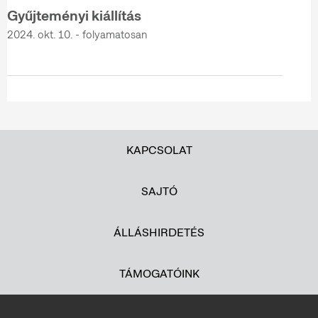
Gyűjteményi kiállítás
2024. okt. 10. - folyamatosan
KAPCSOLAT
SAJTÓ
ÁLLÁSHIRDETÉS
TÁMOGATÓINK