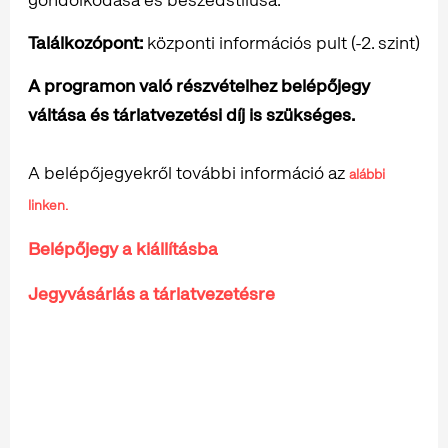
Találkozópont:
központi információs pult (-2. szint)
A programon való részvételhez belépőjegy
váltása és tárlatvezetési díj is szükséges.
A belépőjegyekről további információ az
alábbi
linken.
Belépőjegy a kiállításba
Jegyvásárlás a tárlatvezetésre