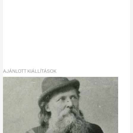
AJÁNLOTT KIÁLLÍTÁSOK