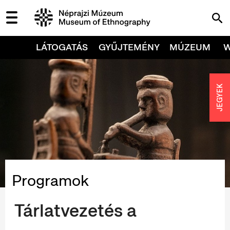
LÁTOGATÁS
GYŰJTEMÉNY
MÚZEUM
JEGYEK
Programok
Tárlatvezetés a