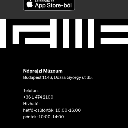
Néprajzi Múzeum
Budapest 1146, Dózsa György út 35.
Telefon:
+36 1 474 2100
Hívható:
hétfő-csütörtök: 10:00-16:00
péntek: 10:00-14:00