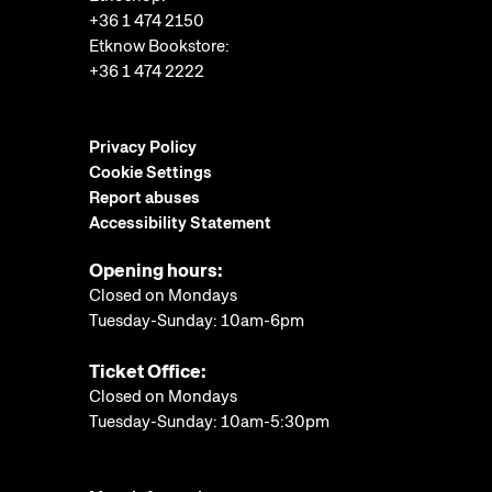
+36 1 474 2150
Etknow Bookstore:
+36 1 474 2222
Privacy Policy
Cookie Settings
Report abuses
Accessibility Statement
Opening hours:
Closed on Mondays
Tuesday-Sunday: 10am-6pm
Ticket Office:
Closed on Mondays
Tuesday-Sunday: 10am-5:30pm