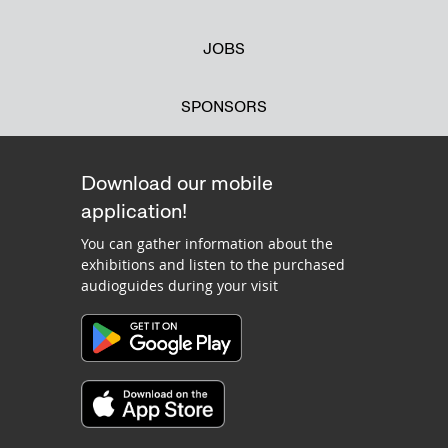
JOBS
SPONSORS
Download our mobile
application!
You can gather information about the
exhibitions and listen to the purchased
audioguides during your visit