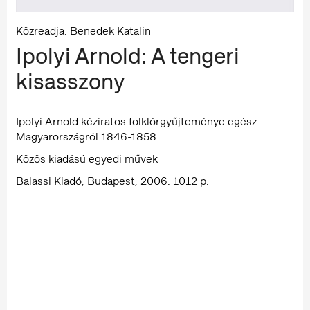
Közreadja: Benedek Katalin
Ipolyi Arnold: A tengeri
kisasszony
Ipolyi Arnold kéziratos folklórgyűjteménye egész
Magyarországról 1846-1858.
Közös kiadású egyedi művek
Balassi Kiadó, Budapest, 2006. 1012 p.