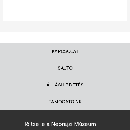
KAPCSOLAT
SAJTÓ
ÁLLÁSHIRDETÉS
TÁMOGATÓINK
Töltse le a Néprajzi Múzeum