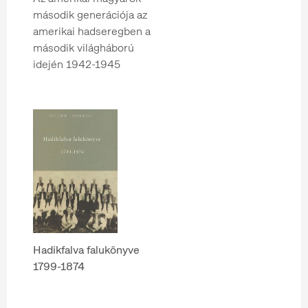
második generációja az
amerikai hadseregben a
második világháború
idején 1942-1945
Hadikfalva falukönyve
1799-1874