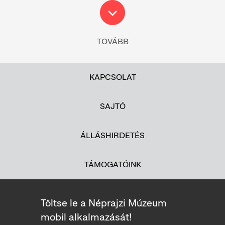
TOVÁBB
KAPCSOLAT
SAJTÓ
ÁLLÁSHIRDETÉS
TÁMOGATÓINK
Töltse le a Néprajzi Múzeum
mobil alkalmazását!