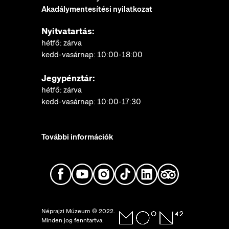
Akadálymentesítési nyilatkozat
Nyitvatartás:
hétfő: zárva
kedd-vasárnap: 10:00-18:00
Jegypénztár:
hétfő: zárva
kedd-vasárnap: 10:00-17:30
További információk
Néprajzi Múzeum © 2022.
Minden jog fenntartva.