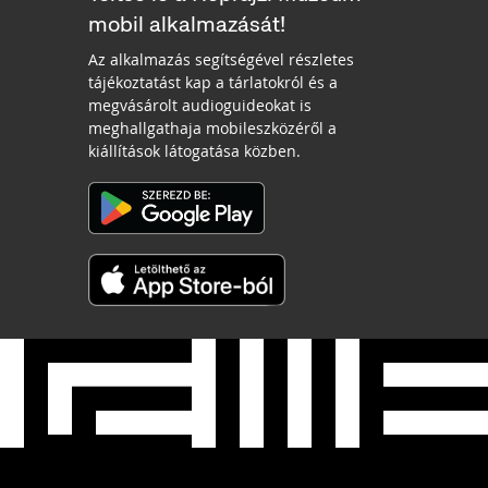
mobil alkalmazását!
Az alkalmazás segítségével részletes
tájékoztatást kap a tárlatokról és a
megvásárolt audioguideokat is
meghallgathaja mobileszközéről a
kiállítások látogatása közben.