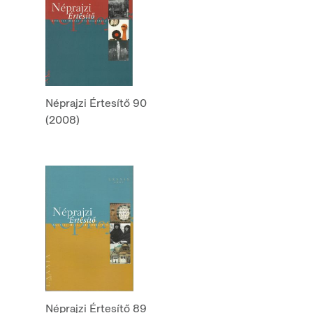
Néprajzi Értesítő 90
(2008)
Néprajzi Értesítő 89