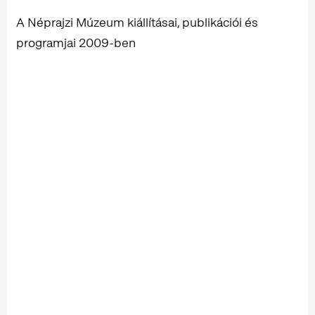
A Néprajzi Múzeum kiállításai, publikációi és
programjai 2009-ben