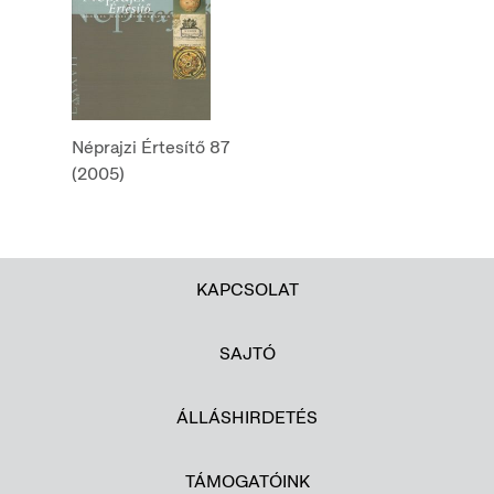
Néprajzi Értesítő 87
(2005)
KAPCSOLAT
SAJTÓ
ÁLLÁSHIRDETÉS
TÁMOGATÓINK