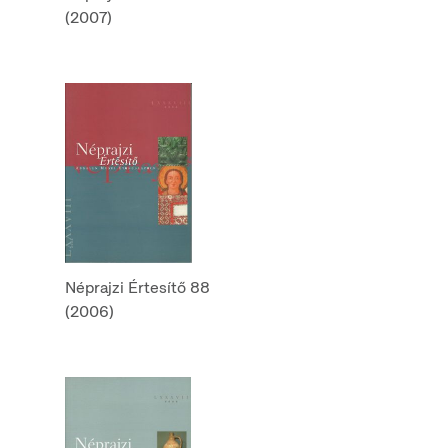
(2007)
Néprajzi Értesítő 88
(2006)