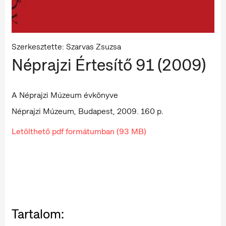
Szerkesztette: Szarvas Zsuzsa
Néprajzi Értesítő 91 (2009)
A Néprajzi Múzeum évkönyve
Néprajzi Múzeum, Budapest, 2009. 160 p.
Letölthető pdf formátumban (93 MB)
Tartalom: