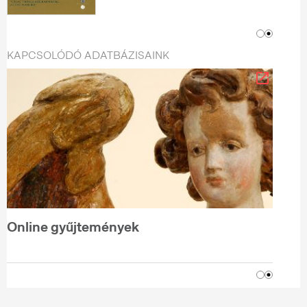
KAPCSOLÓDÓ ADATBÁZISAINK
Online gyűjtemények