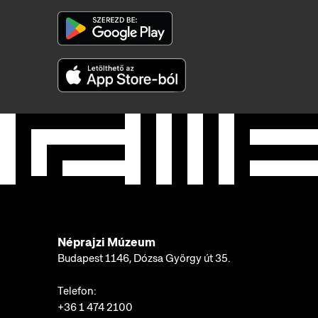
Néprajzi Múzeum
Budapest 1146, Dózsa György út 35.
Telefon:
+36 1 474 2100