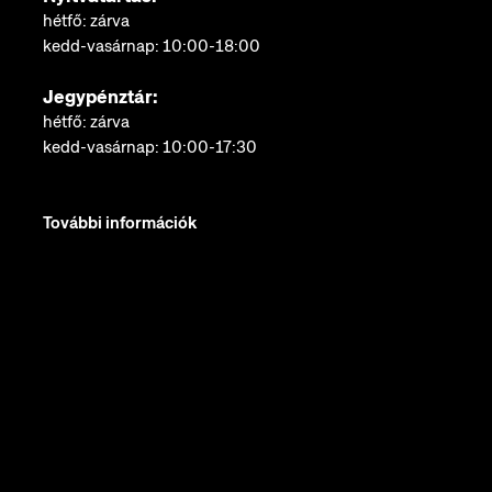
hétfő: zárva
kedd-vasárnap: 10:00-18:00
Jegypénztár:
hétfő: zárva
kedd-vasárnap: 10:00-17:30
További információk