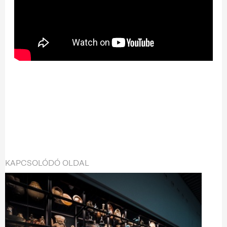
KAPCSOLÓDÓ OLDAL