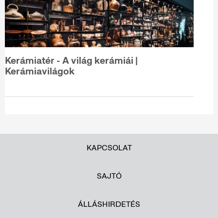
Kerámiatér - A világ kerámiái |
Kerámiavilágok
KAPCSOLAT
SAJTÓ
ÁLLÁSHIRDETÉS