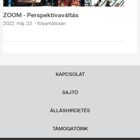
ZOOM - Perspektívaváltás
2022. máj. 23. - folyamatosan
KAPCSOLAT
SAJTÓ
ÁLLÁSHIRDETÉS
TÁMOGATÓINK