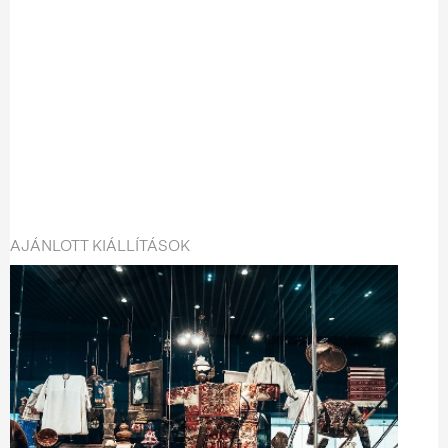
AJÁNLOTT KIÁLLÍTÁSOK