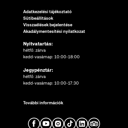
Adatkezelési tájékoztató
Sütibeállítások
Visszaélések bejelentése
Akadálymentesítési nyilatkozat
Nyitvatartás:
hétfő: zárva
kedd-vasárnap: 10:00-18:00
Jegypénztár:
hétfő: zárva
kedd-vasárnap: 10:00-17:30
További információk