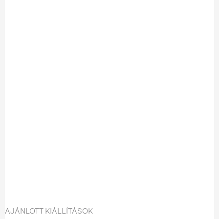
AJÁNLOTT KIÁLLÍTÁSOK