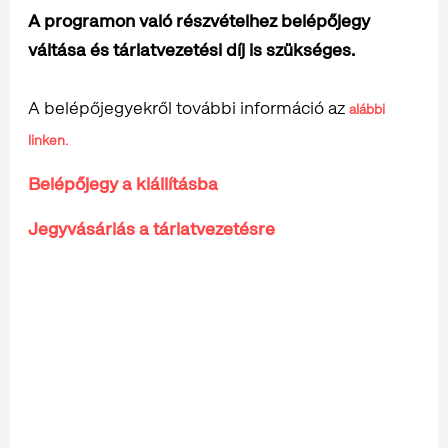
A programon való részvételhez belépőjegy
váltása és tárlatvezetési díj is szükséges.
A belépőjegyekről további információ az
alábbi
linken.
Belépőjegy a kiállításba
Jegyvásárlás a tárlatvezetésre