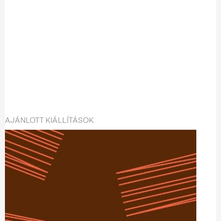
AJÁNLOTT KIÁLLÍTÁSOK