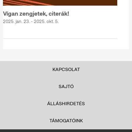
Vígan zengjetek, citerák!
2025. jan. 23. - 2025. okt. 5.
KAPCSOLAT
SAJTÓ
ÁLLÁSHIRDETÉS
TÁMOGATÓINK