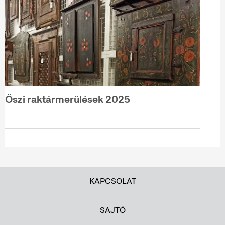
Őszi raktármerülések 2025
KAPCSOLAT
SAJTÓ