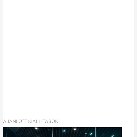
AJÁNLOTT KIÁLLÍTÁSOK