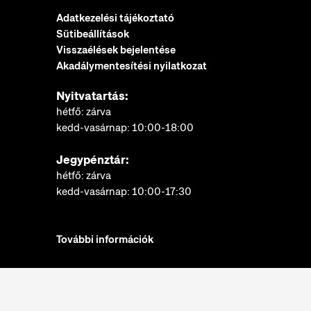
Adatkezelési tájékoztató
Sütibeállítások
Visszaélések bejelentése
Akadálymentesítési nyilatkozat
Nyitvatartás:
hétfő: zárva
kedd-vasárnap: 10:00-18:00
Jegypénztár:
hétfő: zárva
kedd-vasárnap: 10:00-17:30
További információk