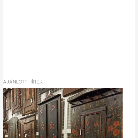
AJÁNLOTT HÍREK