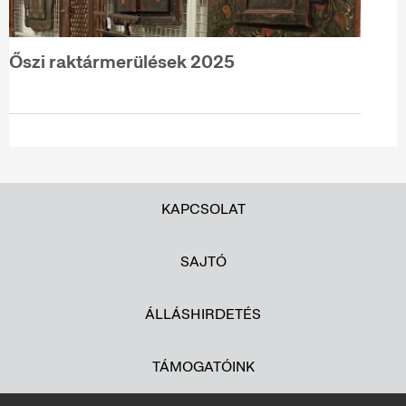
Őszi raktármerülések 2025
KAPCSOLAT
SAJTÓ
ÁLLÁSHIRDETÉS
TÁMOGATÓINK