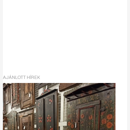
AJÁNLOTT HÍREK