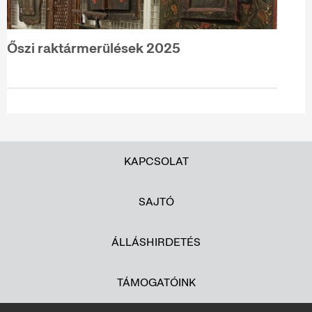
Őszi raktármerülések 2025
KAPCSOLAT
SAJTÓ
ÁLLÁSHIRDETÉS
TÁMOGATÓINK