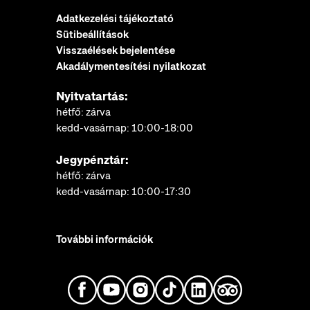
Adatkezelési tájékoztató
Sütibeállítások
Visszaélések bejelentése
Akadálymentesítési nyilatkozat
Nyitvatartás:
hétfő: zárva
kedd-vasárnap: 10:00-18:00
Jegypénztár:
hétfő: zárva
kedd-vasárnap: 10:00-17:30
További információk