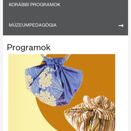
KORÁBBI PROGRAMOK
MÚZEUMPEDAGÓGIA
Programok