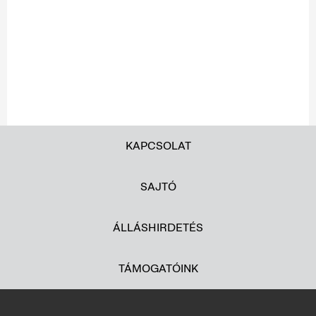
KAPCSOLAT
SAJTÓ
ÁLLÁSHIRDETÉS
TÁMOGATÓINK