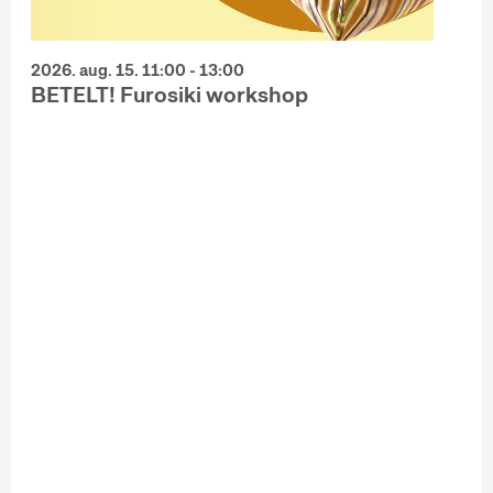
2026. aug. 15. 11:00 - 13:00
BETELT! Furosiki workshop