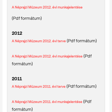
A Néprajzi Múzeum 2012. évi munkajelentése
(Pdf formátum)
2012
(Pdf formátum)
A Néprajzi Múzeum 2012. évi terve
(Pdf
A Néprajzi Múzeum 2012. évi munkajelentése
formátum)
2011
(Pdf formátum)
A Néprajzi Múzeum 2011. évi terve
(Pdf
A Néprajzi Múzeum 2011. évi munkajelentése
formátum)