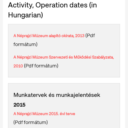
Activity, Operation dates (in
Hungarian)
(Pdf
A Néprajzi Múzeum alapító okirata, 2013
formátum)
A Néprajzi Múzeum Szervezeti és Működési Szabályzata,
(Pdf formátum)
2010
Munkatervek és munkajelentések
2015
A Néprajzi Múzeum 2015. évi terve
(Pdf formátum)