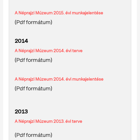
A Néprajzi Múzeum 2015. évi munkajelentése
(Pdf formátum)
2014
A Néprajzi Múzeum 2014. évi terve
(Pdf formátum)
A Néprajzi Múzeum 2014. évi munkajelentése
(Pdf formátum)
2013
A Néprajzi Múzeum 2013. évi terve
(Pdf formátum)