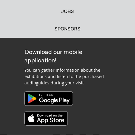
JOBS
SPONSORS
Download our mobile
application!
You can gather information about the
exhibitions and listen to the purchased
audioguides during your visit