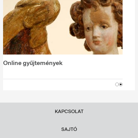
Online gyűjtemények
KAPCSOLAT
SAJTÓ