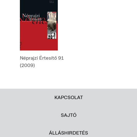
Néprajzi Értesítő 91
(2009)
KAPCSOLAT
SAJTÓ
ÁLLÁSHIRDETÉS