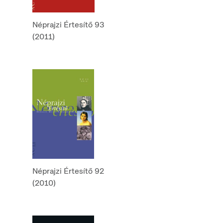
Néprajzi Értesítő 93
(2011)
Néprajzi Értesítő 92
(2010)