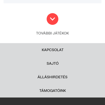
TOVÁBBI JÁTÉKOK
KAPCSOLAT
SAJTÓ
ÁLLÁSHIRDETÉS
TÁMOGATÓINK