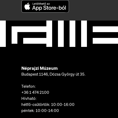
Néprajzi Múzeum
Budapest 1146, Dózsa György út 35.
Telefon:
+36 1 474 2100
Hívható:
hétfő-csütörtök: 10:00-16:00
péntek: 10:00-14:00