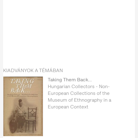
KIADVÁNYOK A TÉMÁBAN
Taking Them Back...
Hungarian Collectors - Non-
European Collections of the
Museum of Ethnography in a
European Context