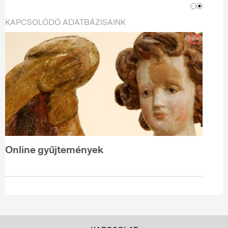
KAPCSOLÓDÓ ADATBÁZISAINK
Online gyűjtemények