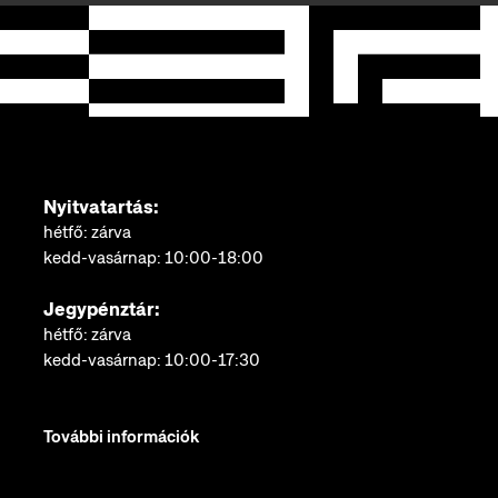
Nyitvatartás:
hétfő: zárva
kedd-vasárnap: 10:00-18:00
Jegypénztár:
hétfő: zárva
kedd-vasárnap: 10:00-17:30
További információk