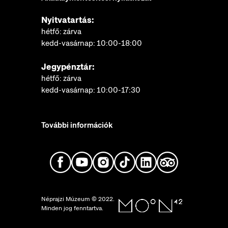
Nyitvatartás:
hétfő: zárva
kedd-vasárnap: 10:00-18:00
Jegypénztár:
hétfő: zárva
kedd-vasárnap: 10:00-17:30
További információk
Néprajzi Múzeum © 2022.
Minden jog fenntartva.