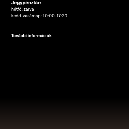
Jegypénztár:
hétfő: zárva
kedd-vasárnap: 10:00-17:30
További információk