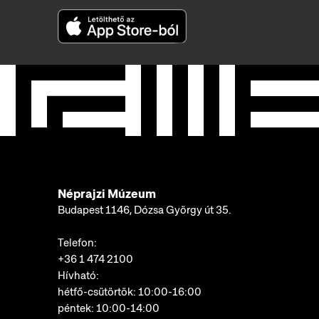
Néprajzi Múzeum
Budapest 1146, Dózsa György út 35.
Telefon:
+36 1 474 2100
Hívható:
hétfő-csütörtök: 10:00-16:00
péntek: 10:00-14:00