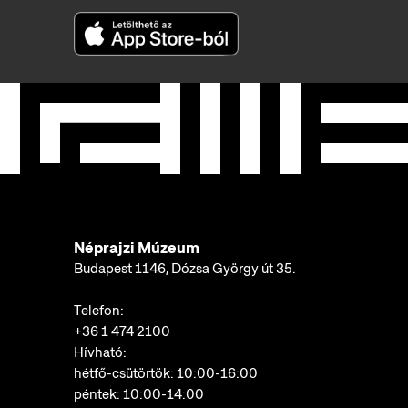
Néprajzi Múzeum
Budapest 1146, Dózsa György út 35.
Telefon:
+36 1 474 2100
Hívható:
hétfő-csütörtök: 10:00-16:00
péntek: 10:00-14:00