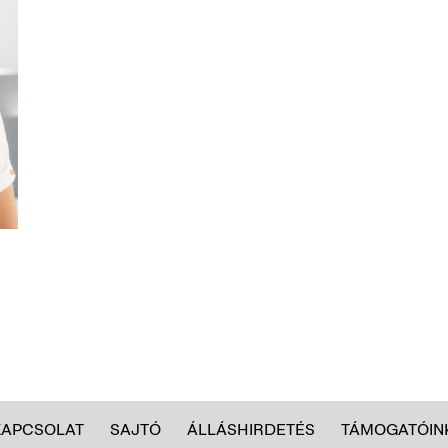
KAPCSOLAT
SAJTÓ
ÁLLÁSHIRDETÉS
TÁMOGATÓIN