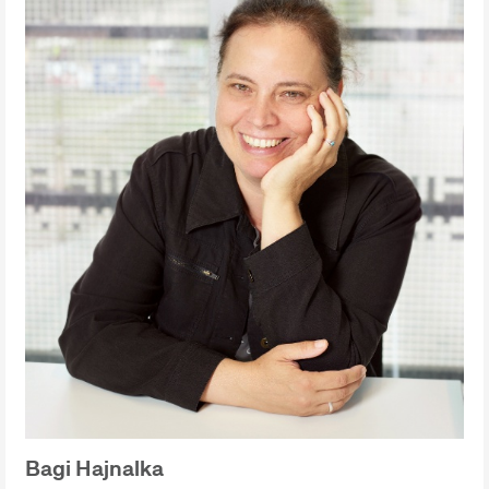
Bagi Hajnalka