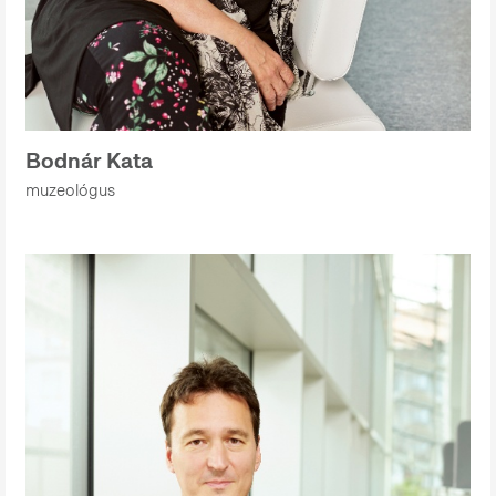
Bodnár Kata
muzeológus