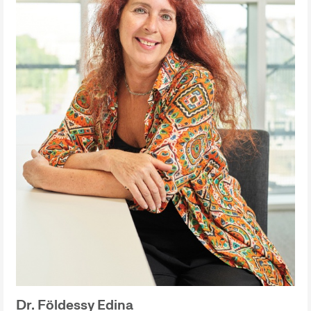
Dr. Földessy Edina