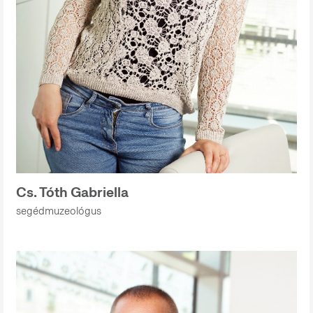
Cs. Tóth Gabriella
segédmuzeológus