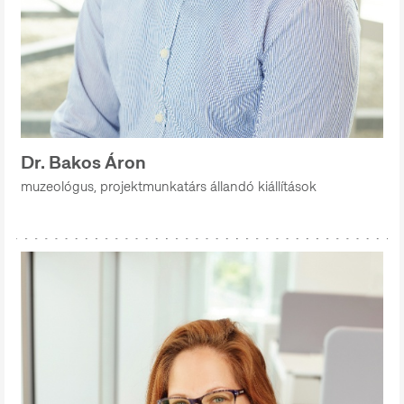
Dr. Bakos Áron
muzeológus, projektmunkatárs állandó kiállítások