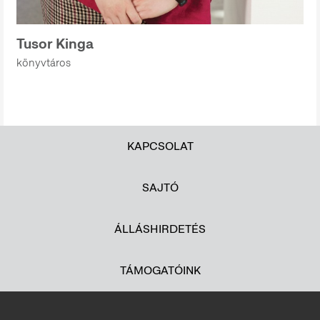
Tusor Kinga
könyvtáros
KAPCSOLAT
SAJTÓ
ÁLLÁSHIRDETÉS
TÁMOGATÓINK