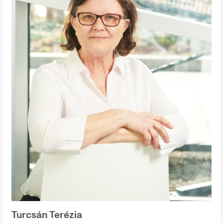
Turcsán Terézia