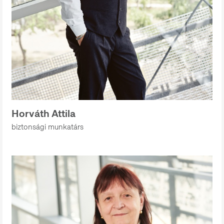
Horváth Attila
biztonsági munkatárs