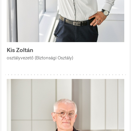
Kis Zoltán
osztályvezető (Biztonsági Osztály)