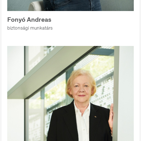
Fonyó Andreas
biztonsági munkatárs