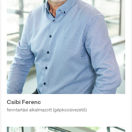
Csibi Ferenc
fenntartási alkalmazott (gépkocsivezető)