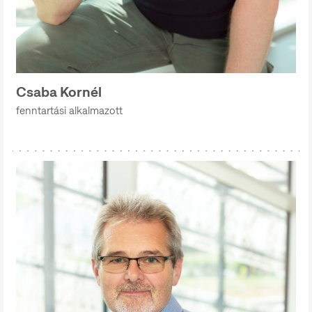
Csaba Kornél
fenntartási alkalmazott