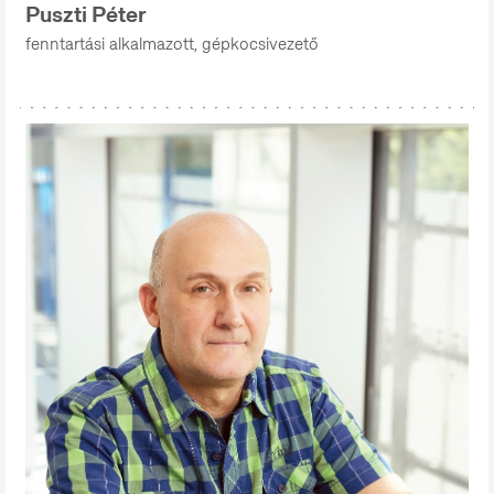
Puszti Péter
fenntartási alkalmazott, gépkocsivezető