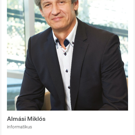
Almási Miklós
informatikus