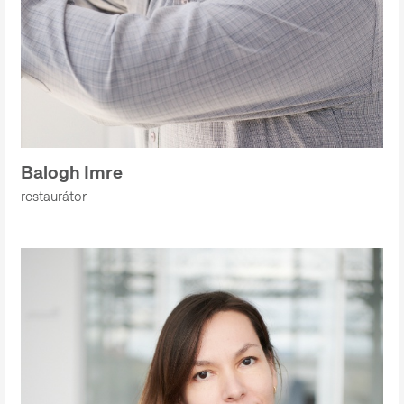
Balogh Imre
restaurátor