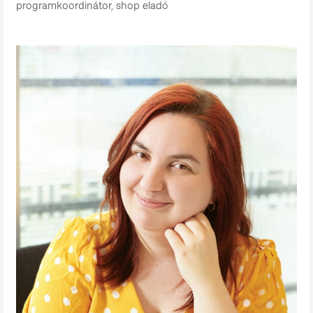
programkoordinátor, shop eladó