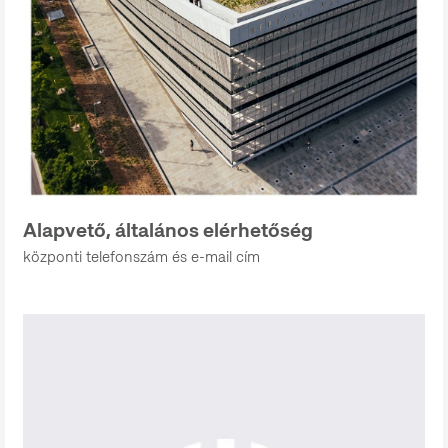
Alapvető, általános elérhetőség
központi telefonszám és e-mail cím