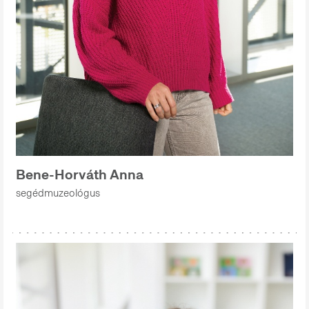
Bene-Horváth Anna
segédmuzeológus