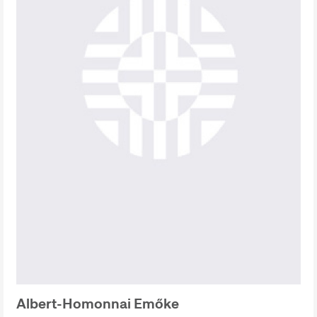
Albert-Homonnai Emőke