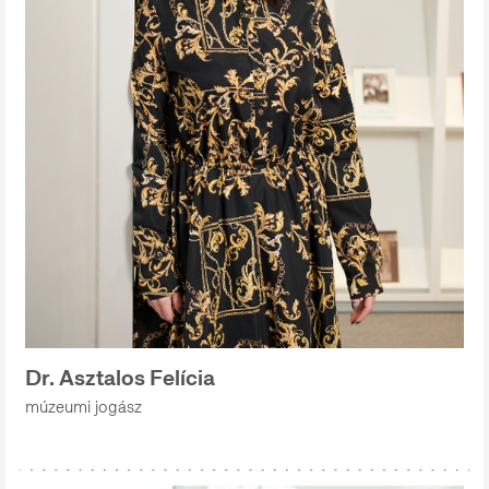
Dr. Asztalos Felícia
múzeumi jogász