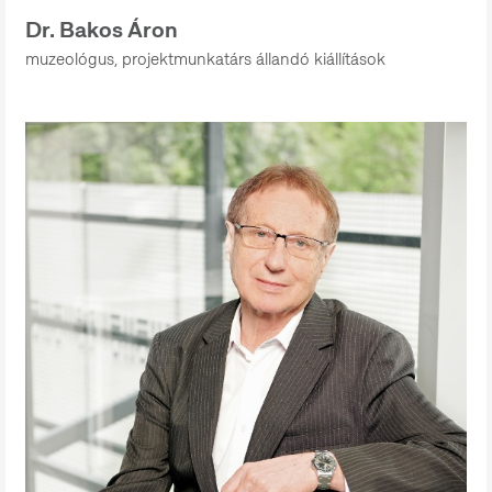
Dr. Bakos Áron
muzeológus, projektmunkatárs állandó kiállítások