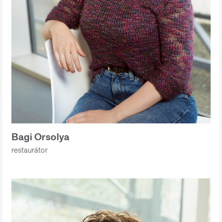
Bagi Orsolya
restaurátor