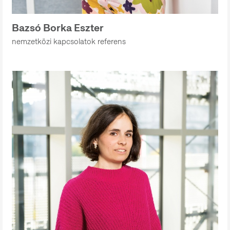
Bazsó Borka Eszter
nemzetközi kapcsolatok referens