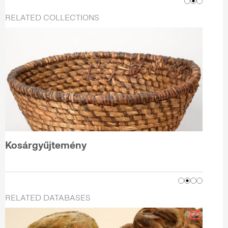
RELATED COLLECTIONS
Kosárgyűjtemény
RELATED DATABASES