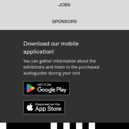
JOBS
SPONSORS
Download our mobile
application!
You can gather information about the
exhibitions and listen to the purchased
audioguides during your visit