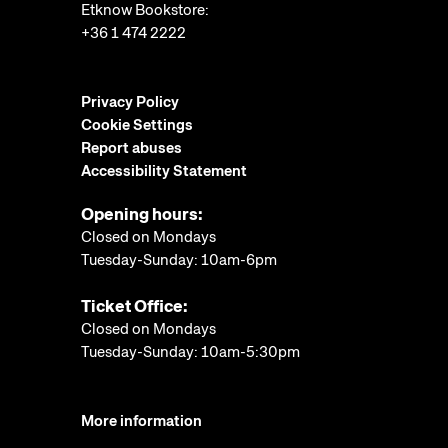
Etknow Bookstore:
+36 1 474 2222
Privacy Policy
Cookie Settings
Report abuses
Accessibility Statement
Opening hours:
Closed on Mondays
Tuesday-Sunday: 10am-6pm
Ticket Office:
Closed on Mondays
Tuesday-Sunday: 10am-5:30pm
More information