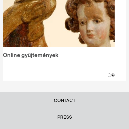
Online gyűjtemények
CONTACT
PRESS