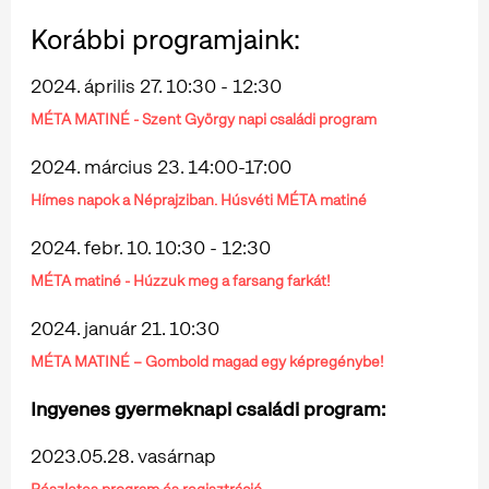
Korábbi programjaink:
2024. április 27. 10:30 - 12:30
MÉTA MATINÉ - Szent György napi családi program
2024. március 23. 14:00-17:00
Hímes napok a Néprajziban. Húsvéti MÉTA matiné
2024. febr. 10. 10:30 - 12:30
MÉTA matiné - Húzzuk meg a farsang farkát!
2024. január 21. 10:30
MÉTA MATINÉ – Gombold magad egy képregénybe!
Ingyenes gyermeknapi családi program:
2023.05.28. vasárnap