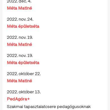
2022. dec. 4.
Méta Matiné
2022. nov. 24.
Méta épületséta
2022. nov. 19.
Méta Matiné
2022. nov. 19.
Méta épületséta
2022. október 22.
Méta Matiné
2022. október 13.
PedAgóra+
Szakmai tapasztalatcsere pedagógusoknak