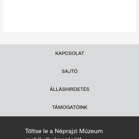
KAPCSOLAT
SAJTÓ
ÁLLÁSHIRDETÉS
TÁMOGATÓINK
Töltse le a Néprajzi Múzeum