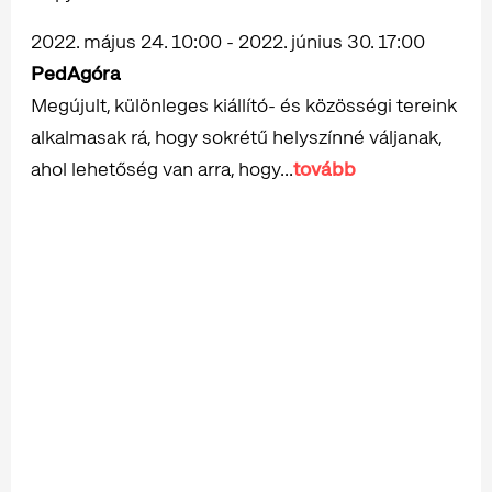
2022. május 24. 10:00 - 2022. június 30. 17:00
PedAgóra
Megújult, különleges kiállító- és közösségi tereink
alkalmasak rá, hogy sokrétű helyszínné váljanak,
ahol lehetőség van arra, hogy...
tovább