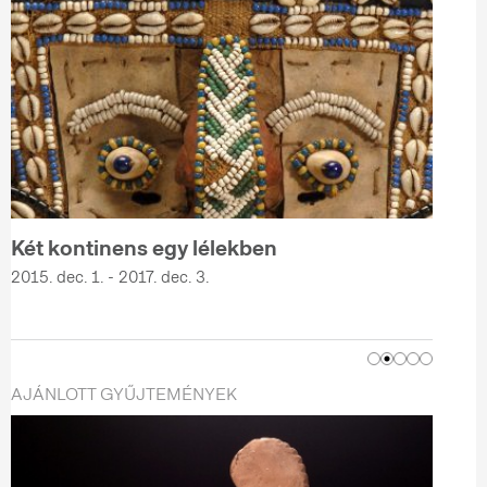
Két kontinens egy lélekben
2015. dec. 1. - 2017. dec. 3.
AJÁNLOTT GYŰJTEMÉNYEK