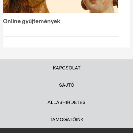
Online gyűjtemények
KAPCSOLAT
SAJTÓ
ÁLLÁSHIRDETÉS
TÁMOGATÓINK