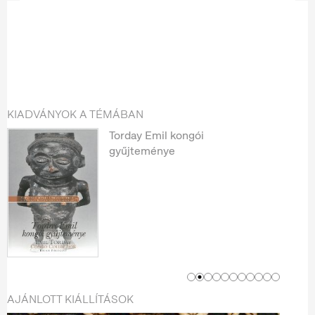
KIADVÁNYOK A TÉMÁBAN
Torday Emil kongói
gyűjteménye
AJÁNLOTT KIÁLLÍTÁSOK