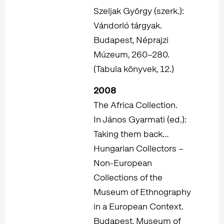
Szeljak György (szerk.):
Vándorló tárgyak.
Budapest, Néprajzi
Múzeum, 260–280.
(Tabula könyvek, 12.)
2008
The Africa Collection.
In János Gyarmati (ed.):
Taking them back…
Hungarian Collectors –
Non-European
Collections of the
Museum of Ethnography
in a European Context.
Budapest, Museum of